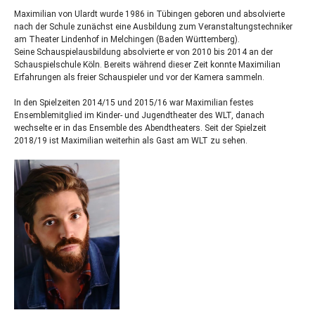
Maximilian von Ulardt wurde 1986 in Tübingen geboren und absolvierte
nach der Schule zunächst eine Ausbildung zum Veranstaltungstechniker
am Theater Lindenhof in Melchingen (Baden Württemberg).
Seine Schauspielausbildung absolvierte er von 2010 bis 2014 an der
Schauspielschule Köln. Bereits während dieser Zeit konnte Maximilian
Erfahrungen als freier Schauspieler und vor der Kamera sammeln.
In den Spielzeiten 2014/15 und 2015/16 war Maximilian festes
Ensemblemitglied im Kinder- und Jugendtheater des
WLT
, danach
wechselte er in das Ensemble des Abendtheaters. Seit der Spielzeit
2018/19 ist Maximilian weiterhin als Gast am
WLT
zu sehen.