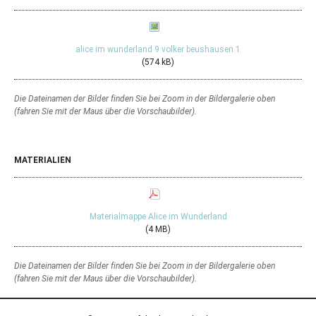
alice im wunderland 9 volker beushausen 1
(574 kB)
Die Dateinamen der Bilder finden Sie bei Zoom in der Bildergalerie oben
(fahren Sie mit der Maus über die Vorschaubilder).
MATERIALIEN
Materialmappe Alice im Wunderland
(4 MB)
Die Dateinamen der Bilder finden Sie bei Zoom in der Bildergalerie oben
(fahren Sie mit der Maus über die Vorschaubilder).