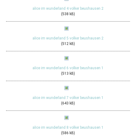
alice im wunderland 4 volker beushausen 2
(538 kB)
alice im wunderland 5 volker beushausen 2
(512 kB)
alice im wunderland 6 volker beushausen 1
(513 kB)
alice im wunderland 7 volker beushausen 1
(643 kB)
alice im wunderland 8 volker beushausen 1
(586 kB)