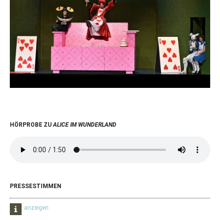
HÖRPROBE ZU
ALICE IM WUNDERLAND
PRESSESTIMMEN
anzeigen