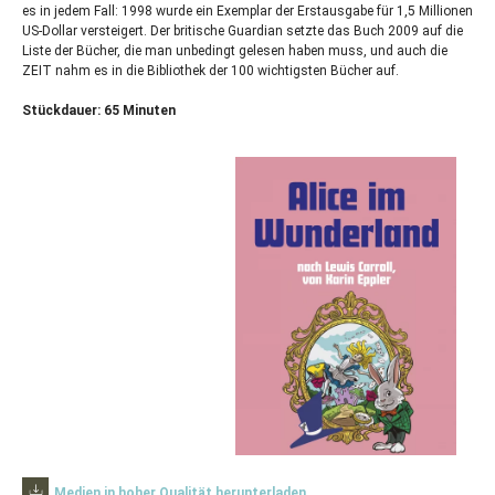
es in jedem Fall: 1998 wurde ein Exemplar der Erstausgabe für 1,5 Millionen
US-Dollar versteigert. Der britische Guardian setzte das Buch 2009 auf die
Liste der Bücher, die man unbedingt gelesen haben muss, und auch die
ZEIT
nahm es in die Bibliothek der 100 wichtigsten Bücher auf.
Stückdauer: 65 Minuten
Medien in hoher Qualität herunterladen