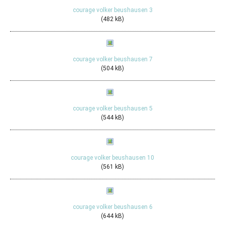
courage volker beushausen 3
(482 kB)
courage volker beushausen 7
(504 kB)
courage volker beushausen 5
(544 kB)
courage volker beushausen 10
(561 kB)
courage volker beushausen 6
(644 kB)