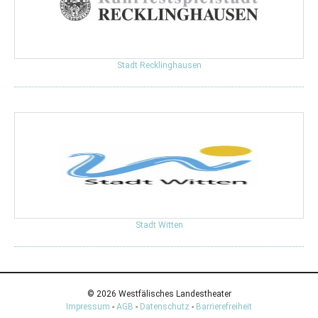
Stadt Recklinghausen
Stadt Witten
© 2026 Westfälisches Landestheater
Impressum
-
AGB
-
Datenschutz
-
Barrierefreiheit