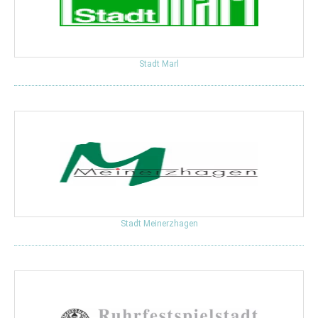
Stadt Marl
Stadt Meinerzhagen