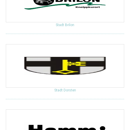
Stadt Brilon
Stadt Dorsten