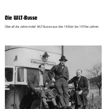
Die WLT-Busse
Über all die Jahre mobil:
WLT
-Busse aus den 1930er- bis 1970er-Jahren.