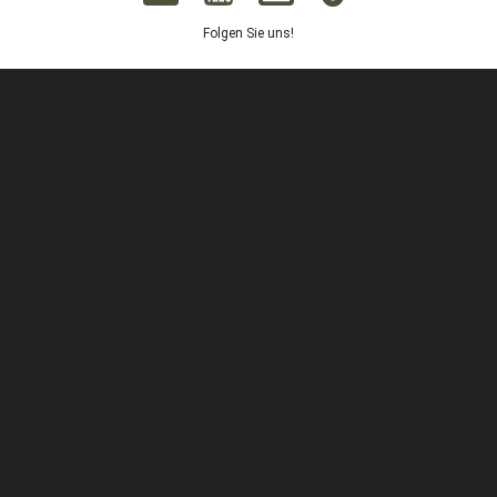
Folgen Sie uns!