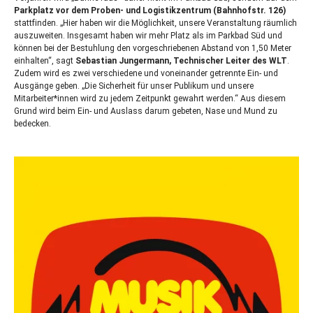
Parkplatz vor dem Proben- und Logistikzentrum (Bahnhofstr. 126)
stattfinden. „Hier haben wir die Möglichkeit, unsere Veranstaltung räumlich
auszuweiten. Insgesamt haben wir mehr Platz als im Parkbad Süd und
können bei der Bestuhlung den vorgeschriebenen Abstand von 1,50 Meter
einhalten“, sagt
Sebastian Jungermann, Technischer Leiter des
WLT
.
Zudem wird es zwei verschiedene und voneinander getrennte Ein- und
Ausgänge geben. „Die Sicherheit für unser Publikum und unsere
Mitarbeiter*innen wird zu jedem Zeitpunkt gewahrt werden.“ Aus diesem
Grund wird beim Ein- und Auslass darum gebeten, Nase und Mund zu
bedecken.