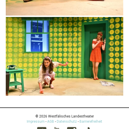
© 2026 Westfälisches Landestheater
Impressum
-
AGB
-
Datenschutz
-
Barrierefreiheit